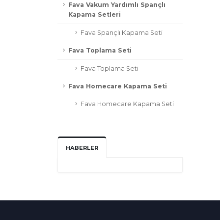
Fava Vakum Yardımlı Spançlı
Kapama Setleri
Fava Spançlı Kapama Seti
Fava Toplama Seti
Fava Toplama Seti
Fava Homecare Kapama Seti
Fava Homecare Kapama Seti
HABERLER